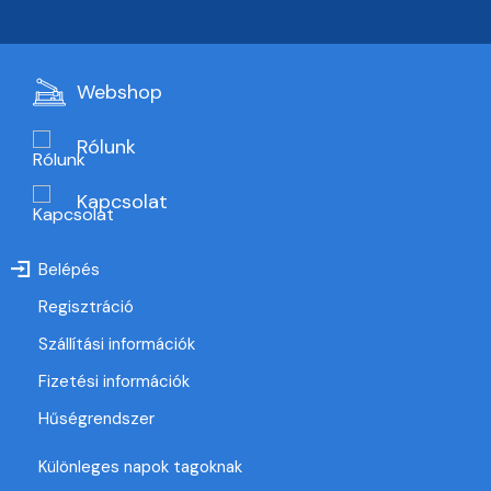
Webshop
Rólunk
Kapcsolat
Belépés
Regisztráció
Szállítási információk
Fizetési információk
Hűségrendszer
Különleges napok tagoknak