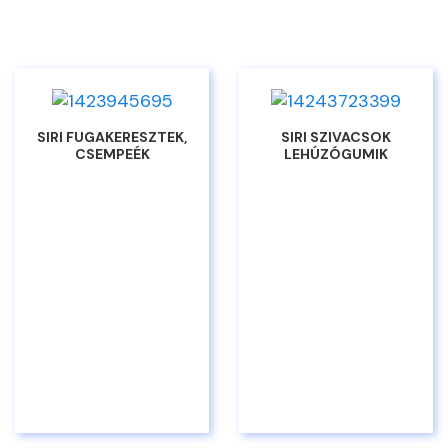
SIRI FUGAKERESZTEK,
SIRI SZIVACSOK
CSEMPEÉK
LEHÚZÓGUMIK