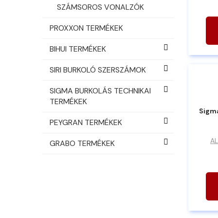
SZÁMSOROS VONALZÓK
PROXXON TERMÉKEK
BIHUI TERMÉKEK
SIRI BURKOLÓ SZERSZÁMOK
SIGMA BURKOLÁS TECHNIKAI
TERMÉKEK
Sigm
PEYGRAN TERMÉKEK
AL
GRABO TERMÉKEK