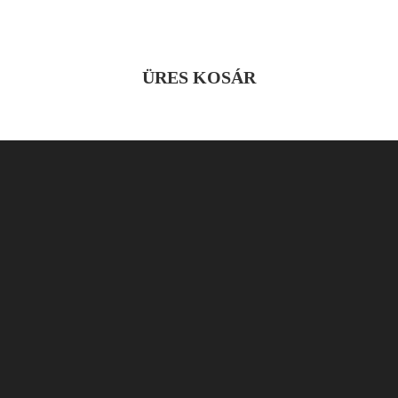
ÜRES KOSÁR