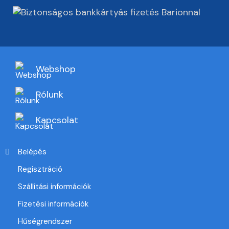
Webshop
Rólunk
Kapcsolat
Belépés
Regisztráció
Szállítási információk
Fizetési információk
Hűségrendszer