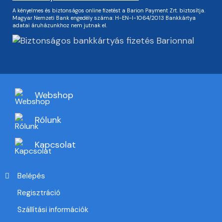
A kényelmes és biztonságos online fizetést a Barion Payment Zrt. biztosítja.
Magyar Nemzeti Bank engedély száma: H-EN-I-1064/2013 Bankkártya
adatai áruházunkhoz nem jutnak el.
Webshop
Rólunk
Kapcsolat
Belépés
Regisztráció
Szállítási információk