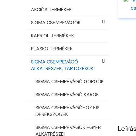
AKCIÓS TERMÉKEK
SIGMA CSEMPEVÁGÓK
KAPRIOL TERMÉKEK
PLASKO TERMÉKEK
SIGMA CSEMPEVÁGÓ
ALKATRÉSZEK, TARTOZÉKOK
SIGMA CSEMPEVÁGÓ GÖRGŐK
SIGMA CSEMPEVÁGÓ KAROK
SIGMA CSEMPEVÁGÓHOZ KIS
DERÉKSZÖGEK
SIGMA CSEMPEVÁGÓK EGYÉB
Leírá
ALKATRÉSZEI