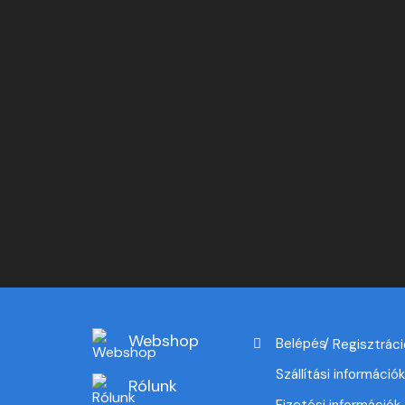
Webshop
Belépés
Regisztráci
Szállítási információk
Rólunk
Fizetési információk