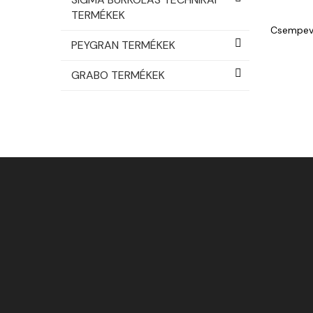
TERMÉKEK
Csempevá
PEYGRAN TERMÉKEK
GRABO TERMÉKEK