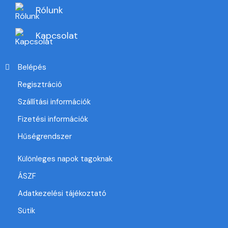
Rólunk
Kapcsolat
Belépés
Regisztráció
Szállítási információk
Fizetési információk
Hűségrendszer
Különleges napok tagoknak
ÁSZF
Adatkezelési tájékoztató
Sütik