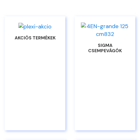
AKCIÓS TERMÉKEK
SIGMA
CSEMPEVÁGÓK