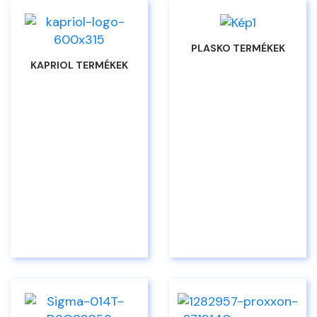
PLASKO TERMÉKEK
KAPRIOL TERMÉKEK