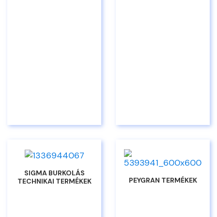
SIGMA BURKOLÁS
PEYGRAN TERMÉKEK
TECHNIKAI TERMÉKEK