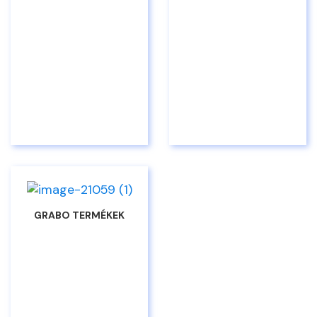
GRABO TERMÉKEK