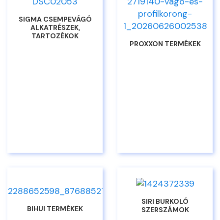
SIGMA CSEMPEVÁGÓ
ALKATRÉSZEK,
TARTOZÉKOK
PROXXON TERMÉKEK
SIRI BURKOLÓ
BIHUI TERMÉKEK
SZERSZÁMOK